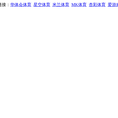
链接：
华体会体育
星空体育
米兰体育
MK体育
杏彩体育
爱游