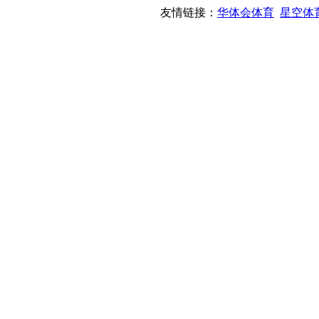
友情链接：
华体会体育
星空体