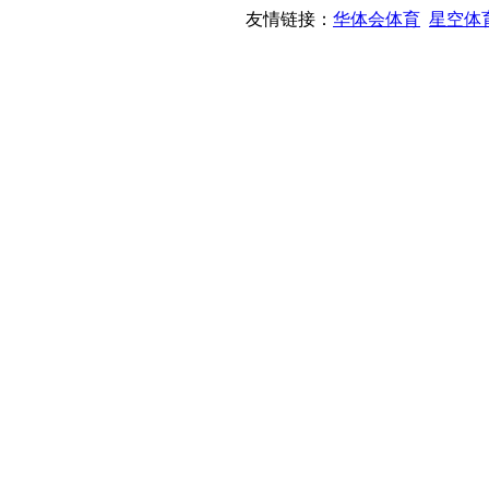
友情链接：
华体会体育
星空体