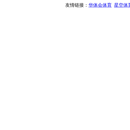
友情链接：
华体会体育
星空体