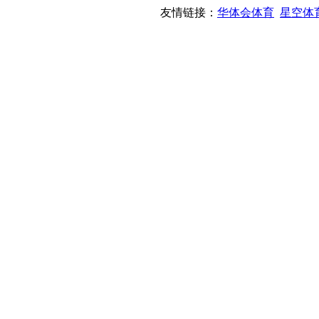
友情链接：
华体会体育
星空体