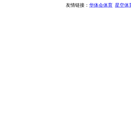
友情链接：
华体会体育
星空体