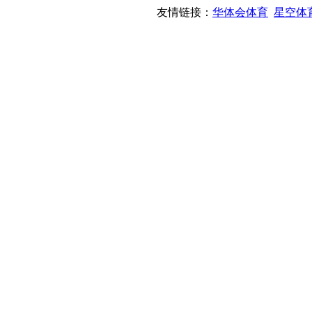
友情链接：
华体会体育
星空体